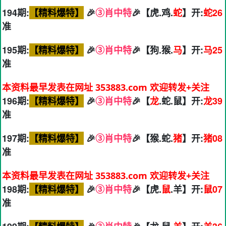
194期:
【精料爆特】
🎉
③肖中特
🎉【虎.鸡.
蛇
】开:
蛇26
准
195期:
【精料爆特】
🎉
③肖中特
🎉【狗.猴.
马
】开:
马25
准
本资料最早发表在网址 353883.com 欢迎转发+关注
196期:
【精料爆特】
🎉
③肖中特
🎉【
龙
.蛇.鼠】开:
龙39
准
197期:
【精料爆特】
🎉
③肖中特
🎉【猴.蛇.
猪
】开:
猪08
准
本资料最早发表在网址 353883.com 欢迎转发+关注
198期:
【精料爆特】
🎉
③肖中特
🎉【虎.
鼠
.羊】开:
鼠07
准