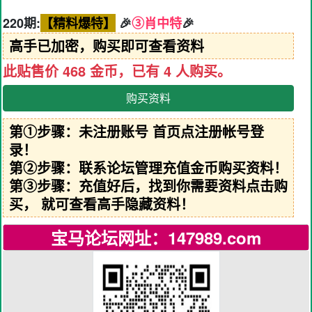
220期:
【精料爆特】
🎉
③肖中特
🎉
高手已加密，购买即可查看资料
此贴售价 468 金币，已有 4 人购买。
购买资料
第①步骤：未注册账号 首页点注册帐号登
录！
第②步骤：联系论坛管理充值金币购买资料！
第③步骤：充值好后，找到你需要资料点击购
买， 就可查看高手隐藏资料！
宝马论坛网址：147989.com