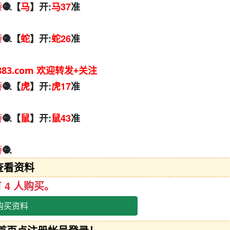
特
🧶【
马
】开:
马37
准
特
🧶【
蛇
】开:
蛇26
准
83.com 欢迎转发+关注
特
🧶【
虎
】开:
虎17
准
特
🧶【
鼠
】开:
鼠43
准
特
🧶
查看资料
 4 人购买。
购买资料