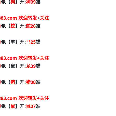
特
🧶【
狗
】开:
狗09
准
83.com 欢迎转发+关注
特
🧶【
蛇
】开:
蛇26
准
特
🧶【羊】开:
马25
错
83.com 欢迎转发+关注
特
🧶【鼠】开:
龙39
错
特
🧶【
猪
】开:
猪08
准
83.com 欢迎转发+关注
特
🧶【
鼠
】开:
鼠07
准