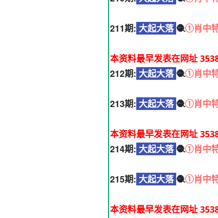
211期:
大起大落
🧶
①肖中
本资料最早发表在网址 3538
212期:
大起大落
🧶
①肖中
213期:
大起大落
🧶
①肖中
本资料最早发表在网址 3538
214期:
大起大落
🧶
①肖中
215期:
大起大落
🧶
①肖中
本资料最早发表在网址 3538