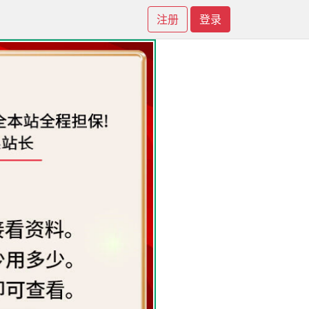
注册
登录