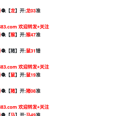
特
🧶【
龙
】开:
龙03
准
83.com 欢迎转发+关注
特
🧶【
猴
】开:
猴47
准
特
🧶【猪】开:
鼠31
错
83.com 欢迎转发+关注
特
🧶【
鼠
】开:
鼠19
准
特
🧶【
猪
】开:
猪08
准
83.com 欢迎转发+关注
特
🧶【
马
】开:
马49
准