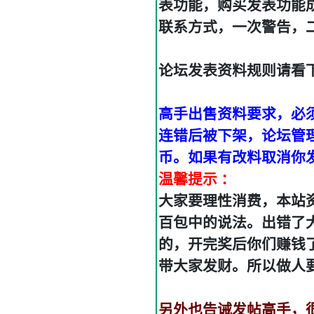
表功能，购买发表功能
联系方式，一次警告，
论坛发表资料规则请看
高手出售资料要求，必
连错后被下架，论坛管
币。如果有改料取消你
温馨提示 ：
大家要理性消费，本站
百包中的说法。出错了
的，开完奖后你们赚钱
带大家发财。所以做人
另外也告诫发帖高手，