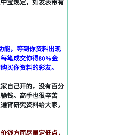
宝中宝规定，如发表带有
功能，等到你资料出现
每笔成交你得80%金
偿购买你资料的彩友。
谁家自己开的，没有百分
也输钱。高手也很辛苦
在通宵研究资料给大家，
，价钱方面尽量定低点，