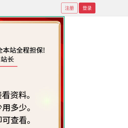
注册
登录