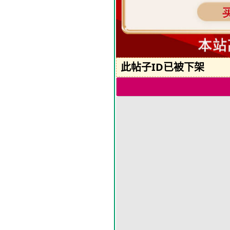
此帖子ID已被下架