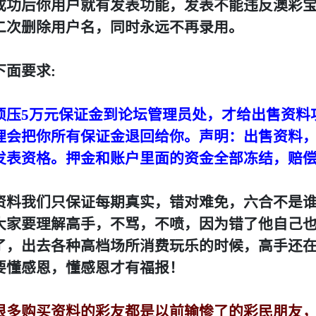
成功后你用户就有发表功能，发表不能违反澳彩
二次删除用户名，同时永远不再录用。
下面要求:
须压5万元保证金到论坛管理员处，才给出售资料
理会把你所有保证金退回给你。声明：出售资料，
发表资格。押金和账户里面的资金全部冻结，赔
资料我们只保证每期真实，错对难免，六合不是
大家要理解高手，不骂，不喷，因为错了他自己
了，出去各种高档场所消费玩乐的时候，高手还
要懂感恩，懂感恩才有福报！
很多购买资料的彩友都是以前输惨了的彩民朋友