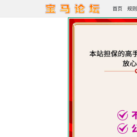
首页
宝马论坛35
规则