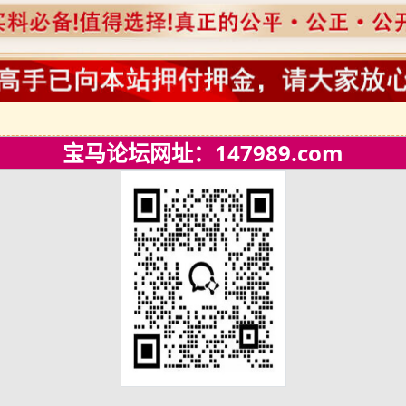
宝马论坛网址：147989.com