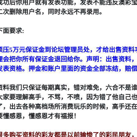
成功后你用户就有发表功能，发表不能违反澳彩
二次删除用户名，同时永远不再录用。
下面要求:
须压5万元保证金到论坛管理员处，才给出售资料
理会把你所有保证金退回给你。声明：出售资料，
发表资格。押金和账户里面的资金全部冻结，赔
资料我们只保证每期真实，错对难免，六合不是
大家要理解高手，不骂，不喷，因为错了他自己
了，出去各种高档场所消费玩乐的时候，高手还
要懂感恩，懂感恩才有福报！
很多购买资料的彩友都是以前输惨了的彩民朋友