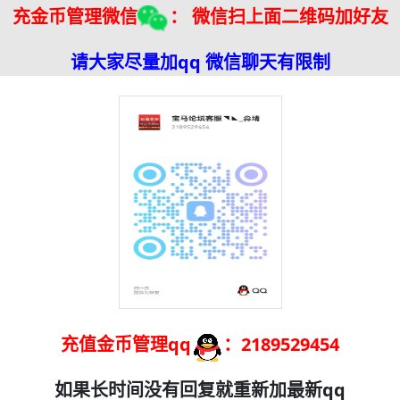
充金币管理
微信
： 微信扫上面二维码加好友
请大家尽量加qq 微信聊天有限制
充值金币管理qq
：2189529454
如果长时间没有回复就重新加最新qq