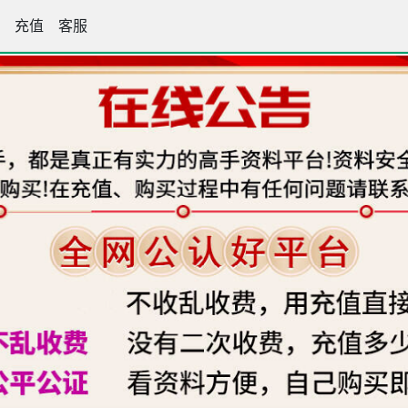
3883.COM绿色网站
充值
客服