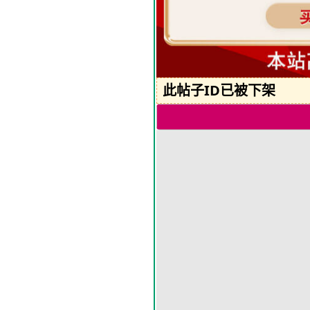
此帖子ID已被下架