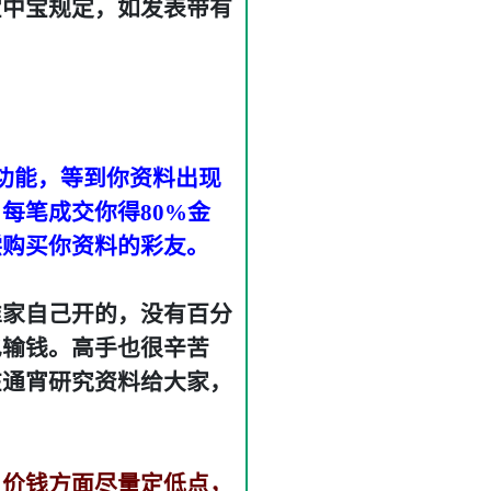
宝中宝规定，如发表带有
功能，等到你资料出现
每笔成交你得80%金
偿购买你资料的彩友。
谁家自己开的，没有百分
也输钱。高手也很辛苦
在通宵研究资料给大家，
，价钱方面尽量定低点，