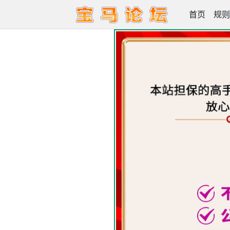
首页
宝马论坛35
规则