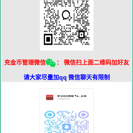
充金币管理
微信
： 微信扫上面二维码加好友
请大家尽量加qq 微信聊天有限制