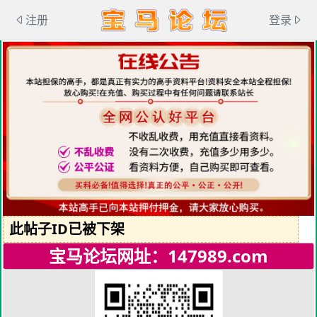
注册
登录
此帖子ID已被下架
宝马论坛网址：147989.com