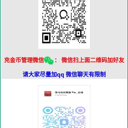
充金币管理
微信
： 微信扫上面二维码加好友
请大家尽量加qq 微信聊天有限制