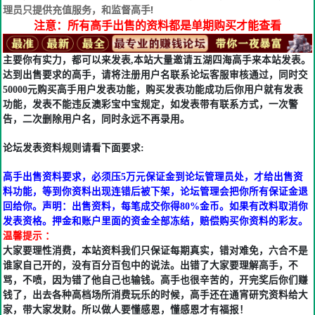
理员只提供充值服务，和监督高手!
注意：所有高手出售的资料都是单期购买才能查看
主要你有实力，都可以来发表,本站大量邀请五湖四海高手来本站发表。
达到出售要求的高手，请将注册用户名联系论坛客服审核通过，同时交
50000元购买高手用户发表功能，购买发表功能成功后你用户就有发表
功能，发表不能违反澳彩宝中宝规定，如发表带有联系方式，一次警
告，二次删除用户名，同时永远不再录用。
论坛发表资料规则请看下面要求:
高手出售资料要求，必须压5万元保证金到论坛管理员处，才给出售资
料功能，等到你资料出现连错后被下架，论坛管理会把你所有保证金退
回给你。声明：出售资料，每笔成交你得80%金币。如果有改料取消你
发表资格。押金和账户里面的资金全部冻结，赔偿购买你资料的彩友。
温馨提示 ：
大家要理性消费，本站资料我们只保证每期真实，错对难免，六合不是
谁家自己开的，没有百分百包中的说法。出错了大家要理解高手，不
骂，不喷，因为错了他自己也输钱。高手也很辛苦的，开完奖后你们赚
钱了，出去各种高档场所消费玩乐的时候，高手还在通宵研究资料给大
家，带大家发财。所以做人要懂感恩，懂感恩才有福报！